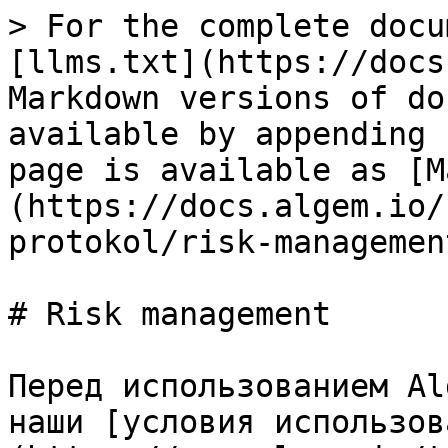
> For the complete docu
[llms.txt](https://docs
Markdown versions of do
available by appending 
page is available as [M
(https://docs.algem.io/
protokol/risk-managemen
# Risk management

Перед использованием Al
наши [условия использов