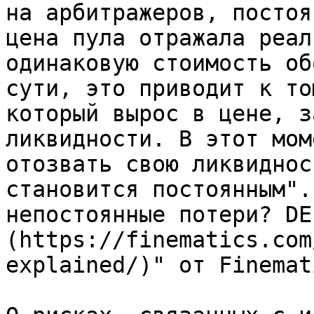
на арбитражеров, постоя
цена пула отражала реал
одинаковую стоимость об
сути, это приводит к то
который вырос в цене, з
ликвидности. В этот мом
отозвать свою ликвиднос
становится постоянным".
непостоянные потери? DE
(https://finematics.com
explained/)" от Finemati