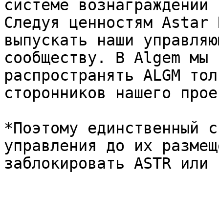
системе вознаграждений 
Следуя ценностям Astar 
выпускать наши управляю
сообществу. В Algem мы 
распространять ALGM тол
сторонников нашего проек
*Поэтому единственный с
управления до их размещ