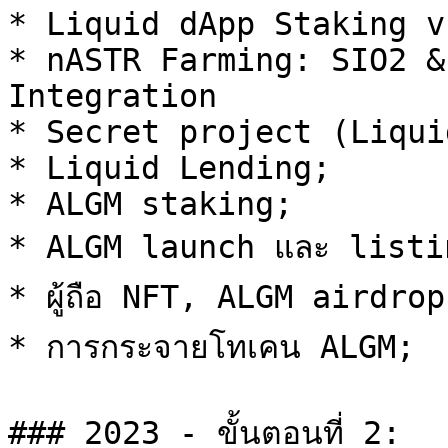
* Liquid dApp Staking v
* nASTR Farming: SIO2 &
Integration

* Secret project (Liqui
* Liquid Lending;

* ALGM staking;

* ALGM launch และ listin
* ผู้ถือ NFT, ALGM airdrop;
* การกระจายโทเคน ALGM;

### 2023 - ขั้นตอนที่ 2:
