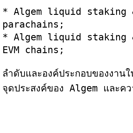
* Algem liquid staking 
parachains;

* Algem liquid staking 
EVM chains;

ลำดับและองค์ประกอบของงานในแ