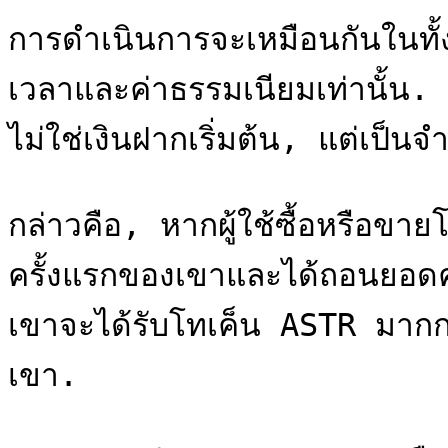
การดำเนินการจะเหมือนกันในทั้
เวลาและค่าธรรมเนียมเท่านั้น.
ไม่ใช่เงินฝากเริ่มต้น, แต่เป็นจ
กล่าวคือ, หากผู้ใช้ซื้อหรือขา
ครั้งแรกของเขาและได้ถอนยอด
เขาจะได้รับโทเค็น ASTR มากกว่
เขา.
