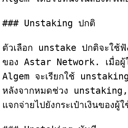
### Unstaking ปกติ

ตัวเลือก unstake ปกติจะใช้ฟั
ของ Astar Network. เมื่อผู้
Algem จะเรียกใช้ unstaki
หลังจากหมดช่วง unstaking,
แจกจ่ายไปยังกระเป๋าเงินของผู้ใ