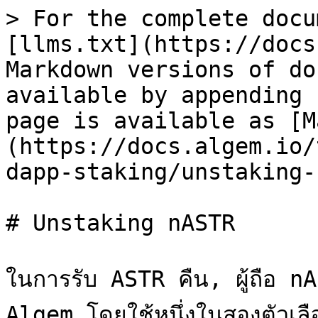
> For the complete docu
[llms.txt](https://docs
Markdown versions of do
available by appending 
page is available as [M
(https://docs.algem.io/
dapp-staking/unstaking-
# Unstaking nASTR

ในการรับ ASTR คืน, ผู้ถือ 
Algem โดยใช้หนึ่งในสองตัวเลื