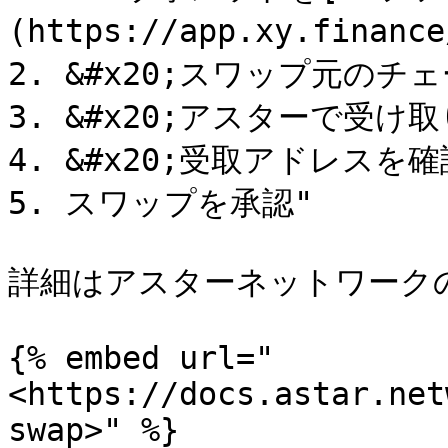
(https://app.xy.financ
2. &#x20;スワップ元のチェ
3. &#x20;アスターで受け
4. &#x20;受取アドレスを確認&
5. スワップを承認"

詳細はアスターネットワーク
{% embed url="
<https://docs.astar.net